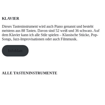
KLAVIER
Dieses Tasteninstrument wird auch Piano genannt und besteht
meistens aus 88 Tasten. Davon sind 52 weiß und 36 schwarz. Auf
dem Klavier kann ich alle Stile spielen – Klassische Stücke, Pop-
Songs, Jazz-Improvisationen oder auch Filmmusik.
Infoblatt
ALLE TASTENINSTRUMENTE