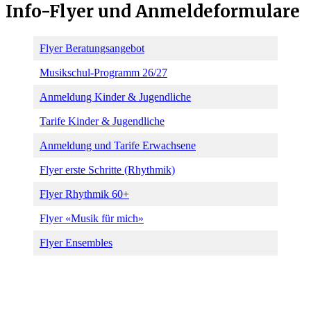
Info-Flyer und Anmeldeformulare
Flyer Beratungsangebot
Musikschul-Programm 26/27
Anmeldung Kinder & Jugendliche
Tarife Kinder & Jugendliche
Anmeldung und Tarife Erwachsene
Flyer erste Schritte (Rhythmik)
Flyer Rhythmik 60+
Flyer «Musik für mich»
Flyer Ensembles