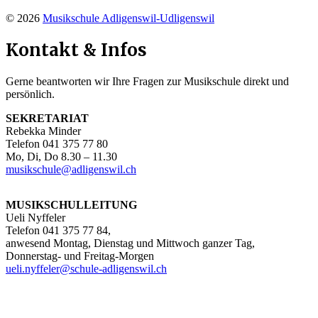
© 2026
Musikschule Adligenswil-Udligenswil
Kontakt & Infos
Gerne beantworten wir Ihre Fragen zur Musikschule direkt und
persönlich.
SEKRETARIAT
Rebekka Minder
Telefon 041 375 77 80
Mo, Di, Do 8.30 – 11.30
musikschule@adligenswil.ch
MUSIKSCHULLEITUNG
Ueli Nyffeler
Telefon 041 375 77 84,
anwesend Montag, Dienstag und Mittwoch ganzer Tag,
Donnerstag- und Freitag-Morgen
ueli.nyffeler@schule-adligenswil.ch