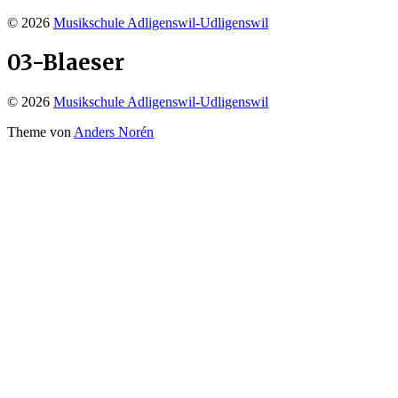
© 2026
Musikschule Adligenswil-Udligenswil
03-Blaeser
© 2026
Musikschule Adligenswil-Udligenswil
Theme von
Anders Norén