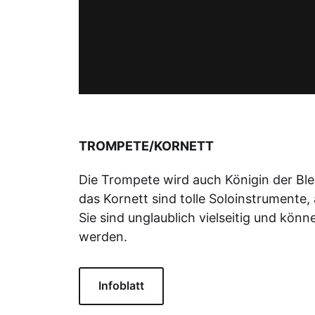
TROMPETE/KORNETT
Die Trompete wird auch Königin der Bl
das Kornett sind tolle Soloinstrumente,
Sie sind unglaublich vielseitig und kön
werden.
Infoblatt