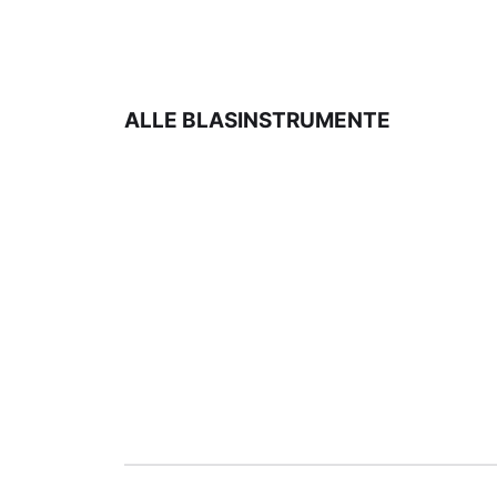
ALLE BLASINSTRUMENTE