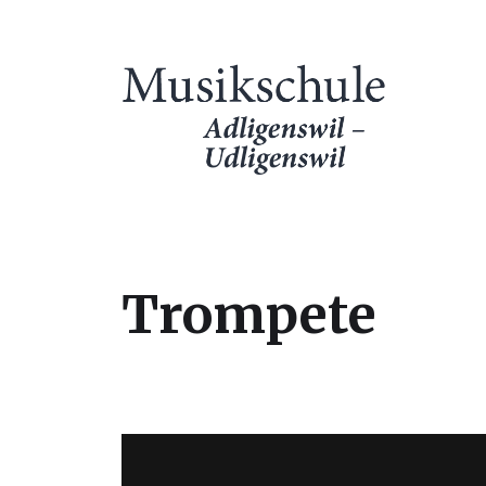
Trompete