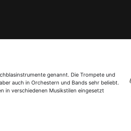
echblasinstrumente genannt. Die Trompete und
 aber auch in Orchestern und Bands sehr beliebt.
nen in verschiedenen Musikstilen eingesetzt